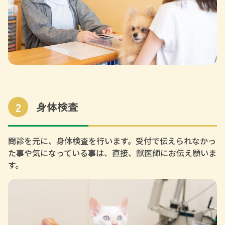
2
身体検査
問診を元に、身体検査を行います。受付で伝えられなかっ
た事や気になっている事は、直接、獣医師にお伝え願いま
す。