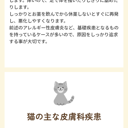
りします。
しっかりとお薬を飲んでから休薬しないとすぐに再発
し、悪化しやすくなります。
前述のアレルギー性皮膚炎など、基礎疾患となるもの
を持っているケースが多いので、原因をしっかり追求
する事が大切です。
猫の主な皮膚科疾患