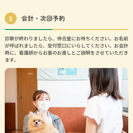
5
会計・次回予約
診察が終わりましたら、待合室にお待ちください。お名前
が呼ばれましたら、受付窓口にいらしてください。お会計
時に、看護師からお薬のお渡しとご説明をさせていただき
ます。