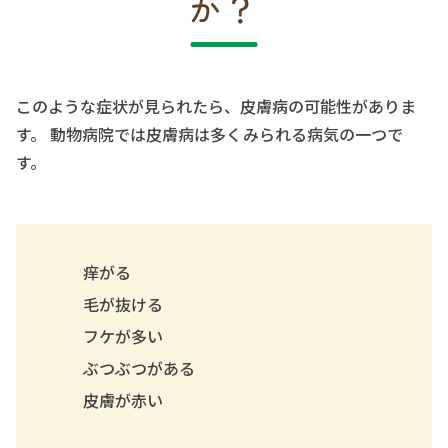
か？
このような症状が見られたら、皮膚病の可能性がありま
す。 動物病院では皮膚病は多くみられる病気の一つで
す。
痒がる
毛が抜ける
フケが多い
ぶつぶつがある
皮膚が赤い