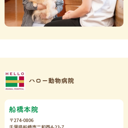
船橋本院
〒274-0806
千葉県船橋市二和西4-23-7