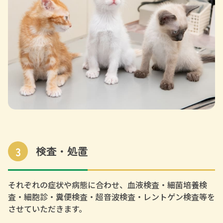
3
検査・処置
それぞれの症状や病態に合わせ、血液検査・細菌培養検
査・細胞診・糞便検査・超音波検査・レントゲン検査等を
させていただきます。