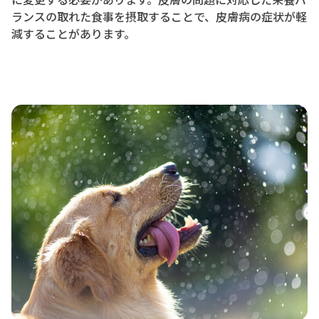
ランスの取れた食事を摂取することで、皮膚病の症状が軽
減することがあります。