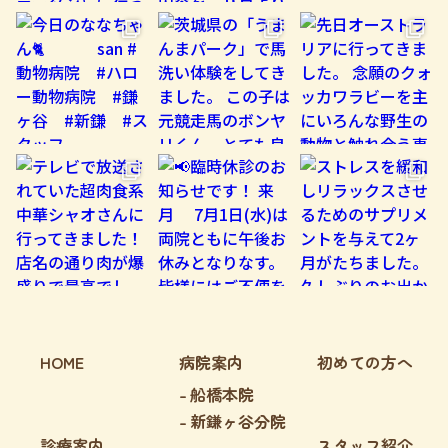
HOME
病院案内
初めての方へ
船橋本院
新鎌ヶ谷分院
診療案内
スタッフ紹介