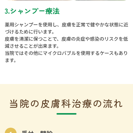
3.シャンプー療法
薬用シャンプーを使用し、皮膚を正常で健やかな状態に近
づけるために行います。
皮膚を清潔に保つことで、皮膚の炎症や感染のリスクを低
減させることが出来ます。
当院ではその他にマイクロバブルを使用するケースもあり
ます。
当院の皮膚科治療の流れ