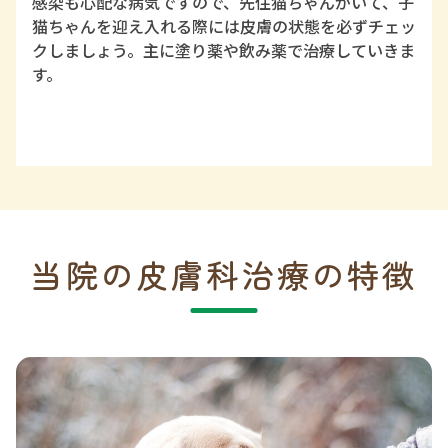
感染も心配な病気ですので、先住猫ちゃんがいて、子
猫ちゃんを迎え入れる際には皮膚の状態を必ずチェッ
クしましょう。主に塗り薬や飲み薬で治療していきま
す。
当院の皮膚科治療の特徴