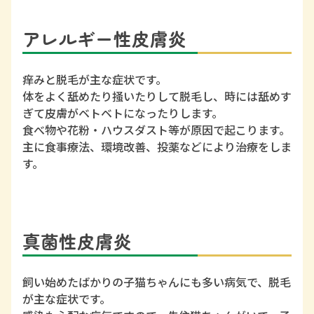
アレルギー性皮膚炎
痒みと脱毛が主な症状です。
体をよく舐めたり掻いたりして脱毛し、時には舐めす
ぎて皮膚がベトベトになったりします。
食べ物や花粉・ハウスダスト等が原因で起こります。
主に食事療法、環境改善、投薬などにより治療をしま
す。
真菌性皮膚炎
飼い始めたばかりの子猫ちゃんにも多い病気で、脱毛
が主な症状です。