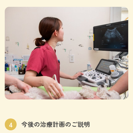
4
今後の治療計画のご説明