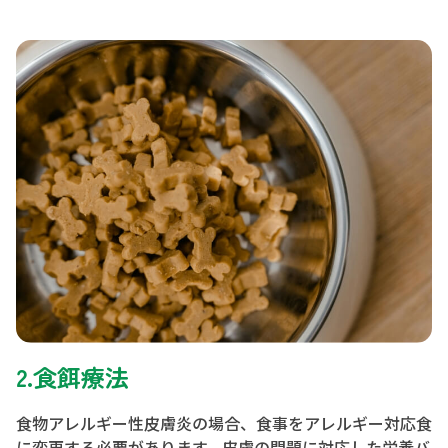
2.食餌療法
食物アレルギー性皮膚炎の場合、食事をアレルギー対応食
に変更する必要があります。皮膚の問題に対応した栄養バ