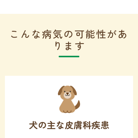
こんな病気の可能性があ
ります
犬の主な皮膚科疾患