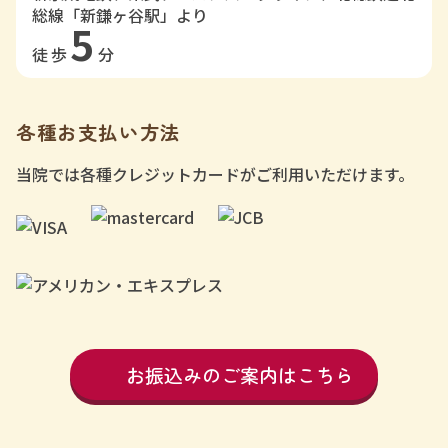
総線「新鎌ヶ谷駅」より
5
徒歩
分
各種お支払い方法
当院では各種クレジットカードがご利用いただけます。
お振込みのご案内はこちら