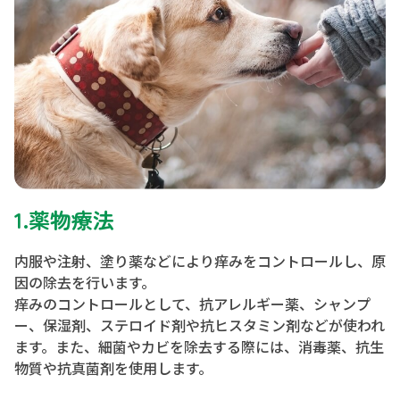
1.薬物療法
内服や注射、塗り薬などにより痒みをコントロールし、原
因の除去を行います。
痒みのコントロールとして、抗アレルギー薬、シャンプ
ー、保湿剤、ステロイド剤や抗ヒスタミン剤などが使われ
ます。また、細菌やカビを除去する際には、消毒薬、抗生
物質や抗真菌剤を使用します。