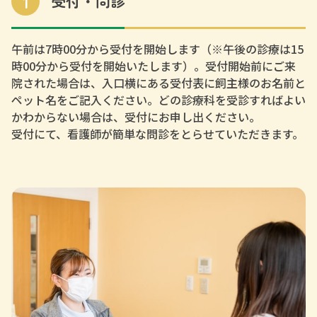
1
受付・問診
午前は7時00分から受付を開始します（※午後の診療は15
時00分から受付を開始いたします）。受付開始前にご来
院された場合は、入口横にある受付表に飼主様のお名前と
ペット名をご記入ください。どの診療科を受診すればよい
かわからない場合は、受付にお申し出ください。
受付にて、看護師が簡単な問診をとらせていただきます。