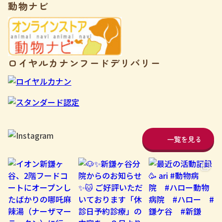
動物ナビ
ロイヤルカナンフードデリバリー
一覧を見る