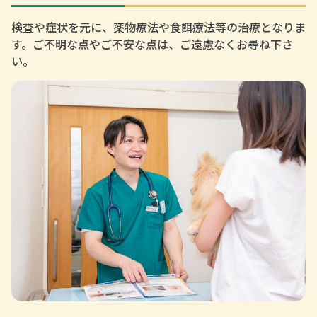
検査や症状を元に、薬物療法や食餌療法等の治療となりま
す。ご不明な点やご不安な点は、ご遠慮なくお尋ね下さ
い。