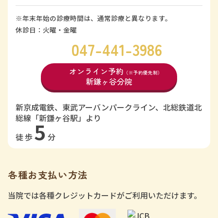
※年末年始の診療時間は、通常診療と異なります。
休診日：火曜・金曜
047-441-3986
オンライン予約
（※予約優先制）
新鎌ヶ谷分院
新京成電鉄、東武アーバンパークライン、北総鉄道北
総線「新鎌ヶ谷駅」より
5
徒歩
分
各種お支払い方法
当院では各種クレジットカードがご利用いただけます。