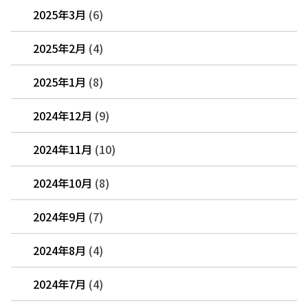
2025年3月
(6)
2025年2月
(4)
2025年1月
(8)
2024年12月
(9)
2024年11月
(10)
2024年10月
(8)
2024年9月
(7)
2024年8月
(4)
2024年7月
(4)