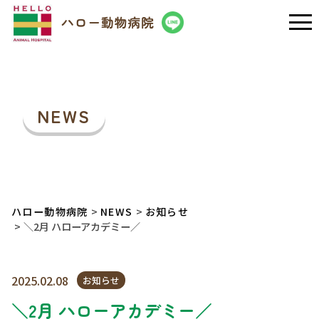
NEWS
ハロー動物病院
NEWS
お知らせ
＼2月 ハローアカデミー／
2025.02.08
お知らせ
＼2月 ハローアカデミー／