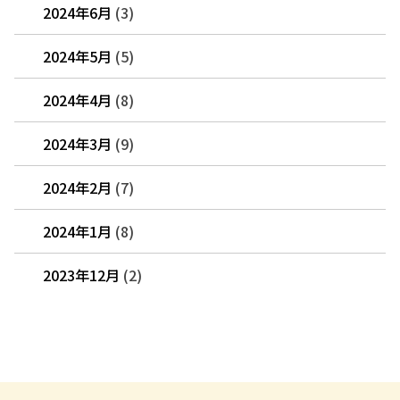
2024年6月
(3)
2024年5月
(5)
2024年4月
(8)
2024年3月
(9)
2024年2月
(7)
2024年1月
(8)
2023年12月
(2)