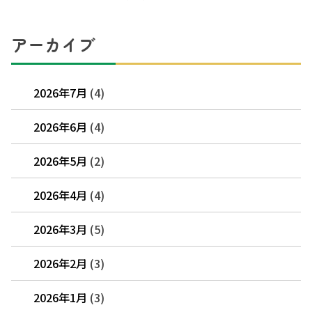
アーカイブ
2026年7月
(4)
2026年6月
(4)
2026年5月
(2)
2026年4月
(4)
2026年3月
(5)
2026年2月
(3)
2026年1月
(3)