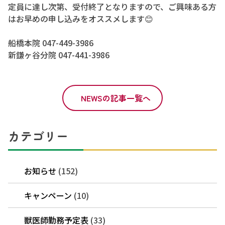
定員に達し次第、受付終了となりますので、ご興味ある方
はお早めの申し込みをオススメします😊
船橋本院 047-449-3986
新鎌ヶ谷分院 047-441-3986
NEWSの記事一覧へ
カテゴリー
お知らせ
(152)
キャンペーン
(10)
獣医師勤務予定表
(33)