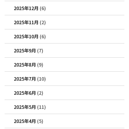
2025年12月
(6)
2025年11月
(2)
2025年10月
(6)
2025年9月
(7)
2025年8月
(9)
2025年7月
(10)
2025年6月
(2)
2025年5月
(11)
2025年4月
(5)