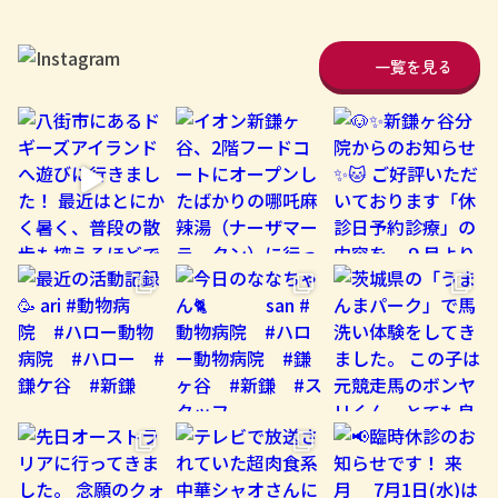
一覧を見る