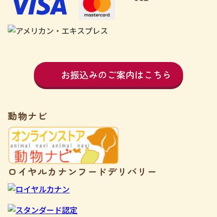
お振込みのご案内はこちら
動物ナビ
ロイヤルカナンフードデリバリー