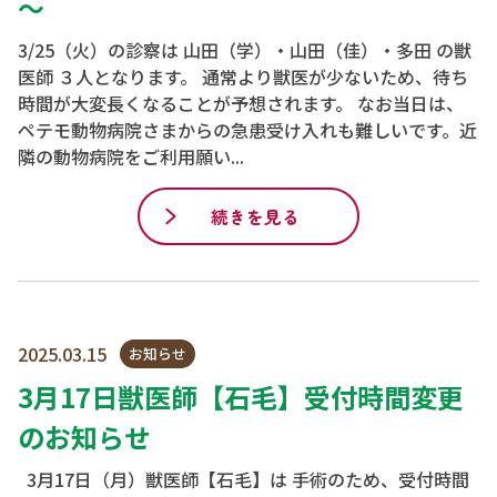
～
3/25（火）の診察は 山田（学）・山田（佳）・多田 の獣
医師 ３人となります。 通常より獣医が少ないため、待ち
時間が大変長くなることが予想されます。 なお当日は、
ペテモ動物病院さまからの急患受け入れも難しいです。近
隣の動物病院をご利用願い...
続きを見る
2025.03.15
お知らせ
3月17日獣医師【石毛】受付時間変更
のお知らせ
3月17日（月）獣医師【石毛】は 手術のため、受付時間