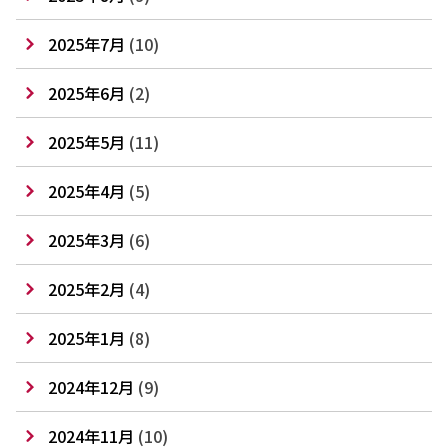
2025年7月
(10)
2025年6月
(2)
2025年5月
(11)
2025年4月
(5)
2025年3月
(6)
2025年2月
(4)
2025年1月
(8)
2024年12月
(9)
2024年11月
(10)