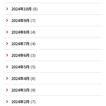
2024年10月
(8)
2024年9月
(7)
2024年8月
(4)
2024年7月
(4)
2024年6月
(3)
2024年5月
(5)
2024年4月
(8)
2024年3月
(9)
2024年2月
(7)