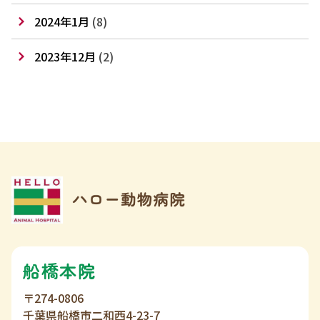
2024年1月
(8)
2023年12月
(2)
船橋本院
〒274-0806
千葉県船橋市二和西4-23-7