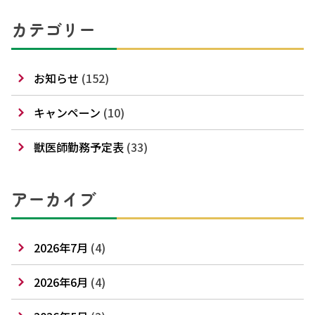
カテゴリー
お知らせ
(152)
キャンペーン
(10)
獣医師勤務予定表
(33)
アーカイブ
2026年7月
(4)
2026年6月
(4)