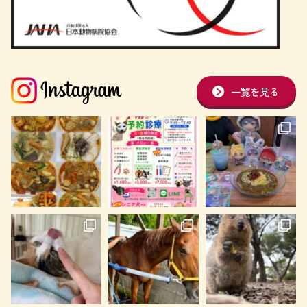
一覧を見る