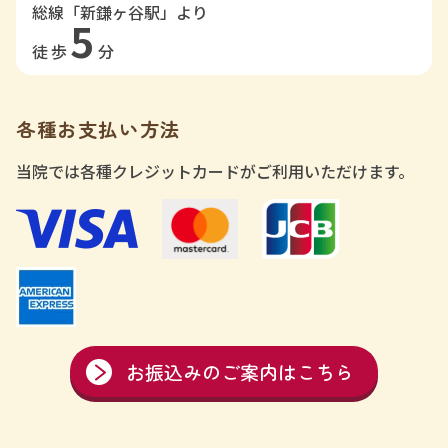
総線「新鎌ヶ谷駅」より
5
徒歩
分
各種お支払い方法
当院では各種クレジットカードがご利用いただけます。
お振込みのご案内はこちら