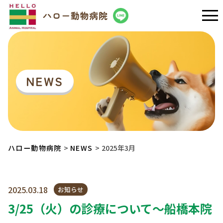
NEWS
ハロー動物病院
NEWS
2025年3月
2025.03.18
お知らせ
3/25（火）の診療について～船橋本院