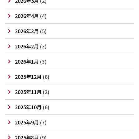
2026年5月
(2)
2026年4月
(4)
2026年3月
(5)
2026年2月
(3)
2026年1月
(3)
2025年12月
(6)
2025年11月
(2)
2025年10月
(6)
2025年9月
(7)
2025年8月
(9)