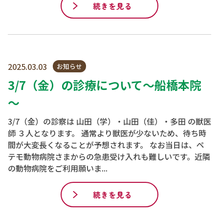
続きを見る
2025.03.03
お知らせ
3/7（金）の診療について～船橋本院
～
3/7（金）の診察は 山田（学）・山田（佳）・多田 の獣医
師 ３人となります。 通常より獣医が少ないため、待ち時
間が大変長くなることが予想されます。 なお当日は、ペ
テモ動物病院さまからの急患受け入れも難しいです。近隣
の動物病院をご利用願いま...
続きを見る