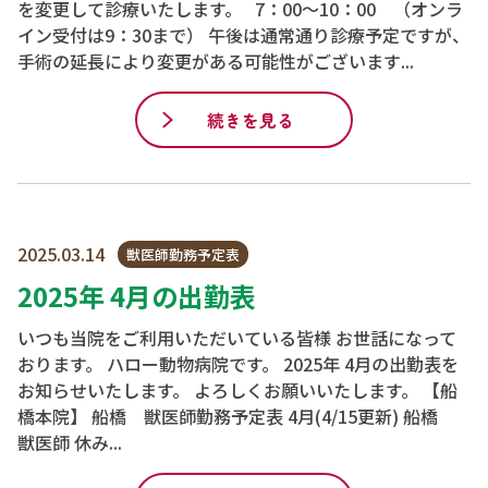
を変更して診療いたします。 7：00～10：00 （オンラ
イン受付は9：30まで） 午後は通常通り診療予定ですが、
手術の延長により変更がある可能性がございます...
続きを見る
2025.03.14
獣医師勤務予定表
2025年 4月の出勤表
いつも当院をご利用いただいている皆様 お世話になって
おります。 ハロー動物病院です。 2025年 4月の出勤表を
お知らせいたします。 よろしくお願いいたします。 【船
橋本院】 船橋 獣医師勤務予定表 4月(4/15更新) 船橋
獣医師 休み...