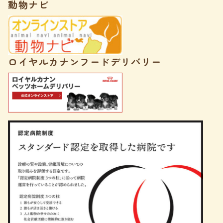
動物ナビ
ロイヤルカナンフードデリバリー