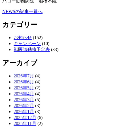
ハロー動物病院 船橋本院
NEWSの記事一覧へ
カテゴリー
お知らせ
(152)
キャンペーン
(10)
獣医師勤務予定表
(33)
アーカイブ
2026年7月
(4)
2026年6月
(4)
2026年5月
(2)
2026年4月
(4)
2026年3月
(5)
2026年2月
(3)
2026年1月
(3)
2025年12月
(6)
2025年11月
(2)