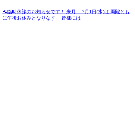
📢臨時休診のお知らせです！ 来月 7月1日(水)は 両院とも
に午後お休みとなりなす。 皆様には