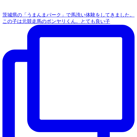
茨城県の「うまんまパーク」で馬洗い体験をしてきました。
この子は元競走馬のボンヤリくん。とても良い子