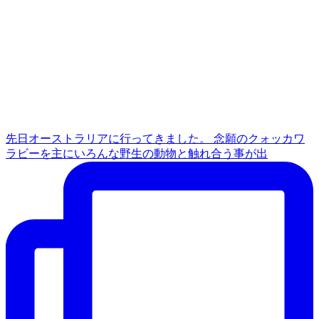
先日オーストラリアに行ってきました。 念願のクォッカワ
ラビーを主にいろんな野生の動物と触れ合う事が出