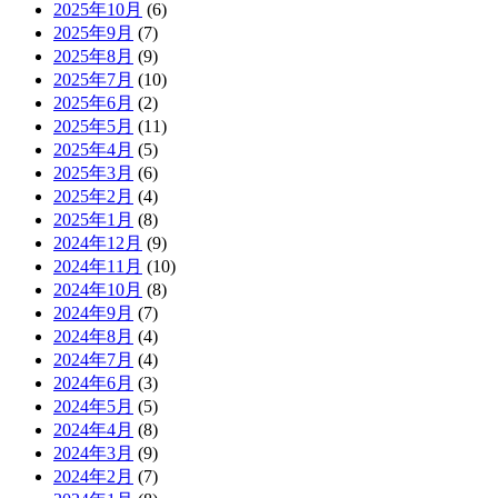
2025年10月
(6)
2025年9月
(7)
2025年8月
(9)
2025年7月
(10)
2025年6月
(2)
2025年5月
(11)
2025年4月
(5)
2025年3月
(6)
2025年2月
(4)
2025年1月
(8)
2024年12月
(9)
2024年11月
(10)
2024年10月
(8)
2024年9月
(7)
2024年8月
(4)
2024年7月
(4)
2024年6月
(3)
2024年5月
(5)
2024年4月
(8)
2024年3月
(9)
2024年2月
(7)