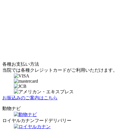
各種お支払い方法
当院では各種クレジットカードがご利用いただけます。
お振込みのご案内はこちら
動物ナビ
ロイヤルカナンフードデリバリー