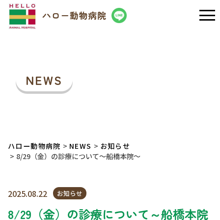
NEWS
ハロー動物病院
NEWS
お知らせ
8/29（金）の診療について～船橋本院～
2025.08.22
お知らせ
8/29（金）の診療について～船橋本院