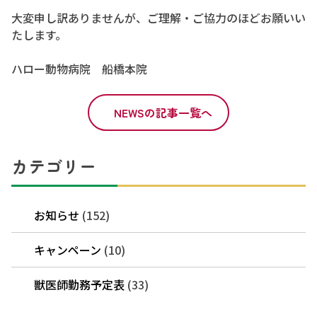
大変申し訳ありませんが、ご理解・ご協力のほどお願いい
たします。
ハロー動物病院 船橋本院
NEWSの記事一覧へ
カテゴリー
お知らせ
(152)
キャンペーン
(10)
獣医師勤務予定表
(33)