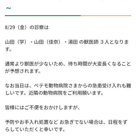
～
8/29（金）の診察は
山田（学）・山田（佳奈）・湯田 の獣医師 ３人となりま
す。
通常より獣医が少ないため、待ち時間が大変長くなること
が予想されます。
なお当日は、ペテモ動物病院さまからの急患受け入れも難
しいです。近隣の動物病院をご利用願います。
皆様にはご不便をおかけしますが、
予防やお手入れ処置など お急ぎでない場合は、日程をず
らしていただくと幸いです。