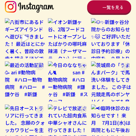
一覧を見る