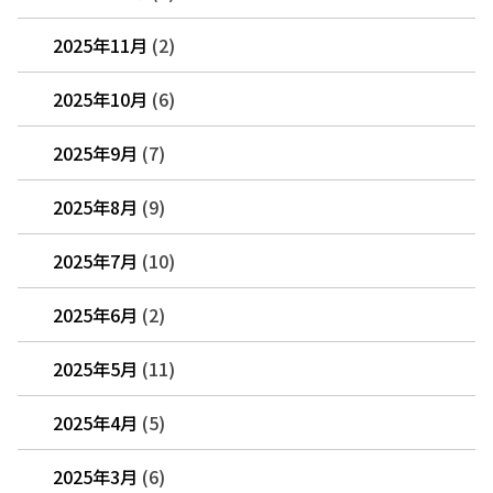
2025年11月
(2)
2025年10月
(6)
2025年9月
(7)
2025年8月
(9)
2025年7月
(10)
2025年6月
(2)
2025年5月
(11)
2025年4月
(5)
2025年3月
(6)