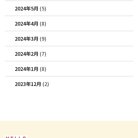
2024年5月
(5)
2024年4月
(8)
2024年3月
(9)
2024年2月
(7)
2024年1月
(8)
2023年12月
(2)