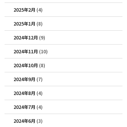
2025年2月
(4)
2025年1月
(8)
2024年12月
(9)
2024年11月
(10)
2024年10月
(8)
2024年9月
(7)
2024年8月
(4)
2024年7月
(4)
2024年6月
(3)