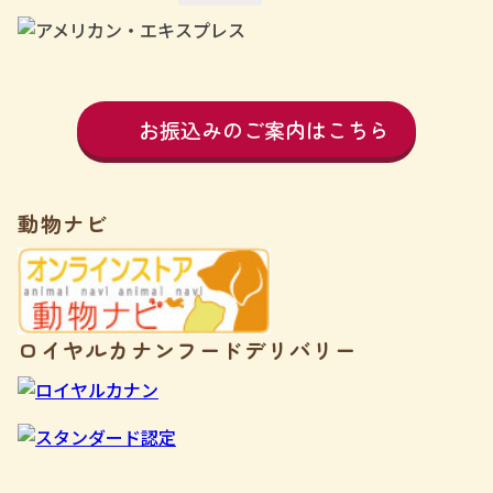
お振込みのご案内はこちら
動物ナビ
ロイヤルカナンフードデリバリー