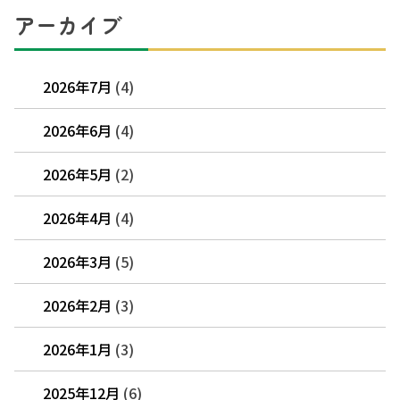
アーカイブ
2026年7月
(4)
2026年6月
(4)
2026年5月
(2)
2026年4月
(4)
2026年3月
(5)
2026年2月
(3)
2026年1月
(3)
2025年12月
(6)