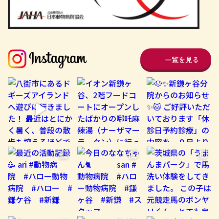
一覧を見る