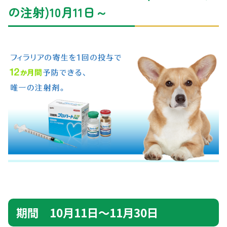
の注射)10月11日～
期間 10月11日～11月30日