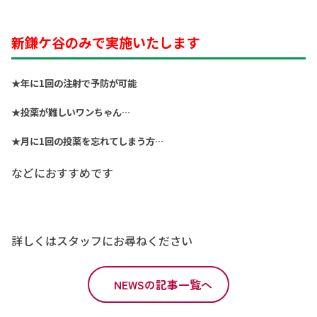
新鎌ケ谷のみで実施いたします
★年に1回の注射で予防が可能
★投薬が難しいワンちゃん…
★月に1回の投薬を忘れてしまう方…
などにおすすめです
詳しくはスタッフにお尋ねください
NEWSの記事一覧へ