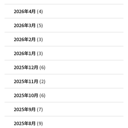
2026年4月
(4)
2026年3月
(5)
2026年2月
(3)
2026年1月
(3)
2025年12月
(6)
2025年11月
(2)
2025年10月
(6)
2025年9月
(7)
2025年8月
(9)