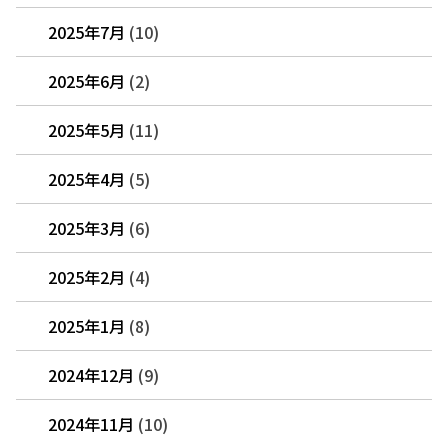
2025年7月
(10)
2025年6月
(2)
2025年5月
(11)
2025年4月
(5)
2025年3月
(6)
2025年2月
(4)
2025年1月
(8)
2024年12月
(9)
2024年11月
(10)