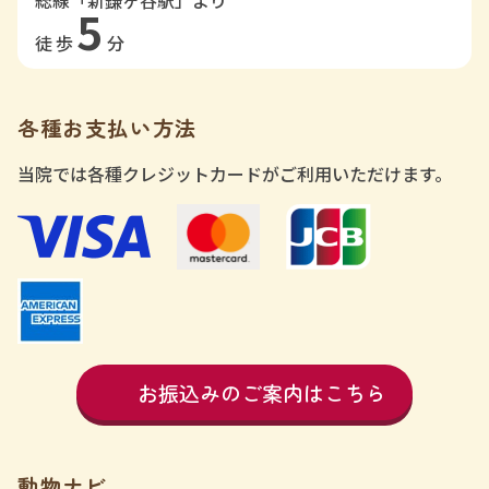
総線「新鎌ヶ谷駅」より
5
徒歩
分
各種お支払い方法
当院では各種クレジットカードがご利用いただけます。
お振込みのご案内はこちら
動物ナビ