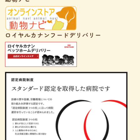
ロイヤルカナンフードデリバリー