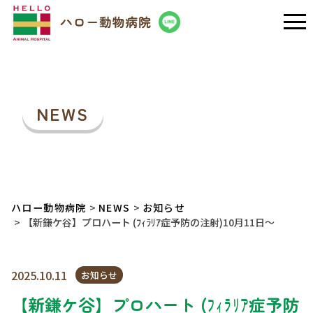
NEWS
ハロー動物病院
NEWS
お知らせ
【新鎌ケ谷】プロハート (ﾌｨﾗﾘｱ症予防の注射)10月11日～
2025.10.11
お知らせ
【新鎌ケ谷】プロハート (ﾌｨﾗﾘｱ症予防