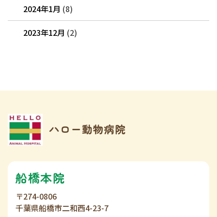
2024年1月
(8)
2023年12月
(2)
船橋本院
〒274-0806
千葉県船橋市二和西4-23-7