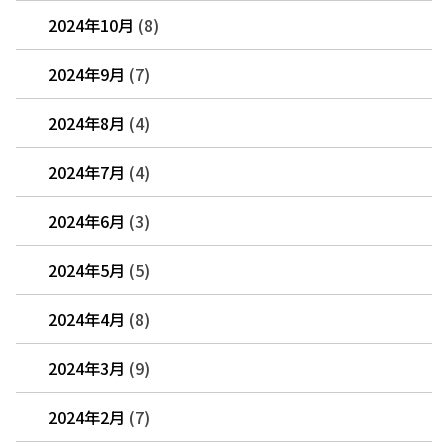
2024年10月
(8)
2024年9月
(7)
2024年8月
(4)
2024年7月
(4)
2024年6月
(3)
2024年5月
(5)
2024年4月
(8)
2024年3月
(9)
2024年2月
(7)