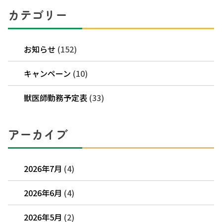
カテゴリー
お知らせ
(152)
キャンペーン
(10)
獣医師勤務予定表
(33)
アーカイブ
2026年7月
(4)
2026年6月
(4)
2026年5月
(2)