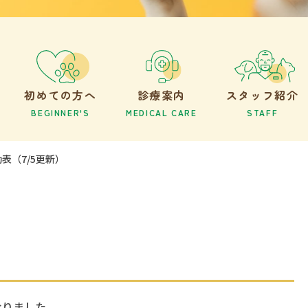
初めての方へ
診療案内
スタッフ紹介
BEGINNER'S
MEDICAL CARE
STAFF
勤表（7/5更新）
なりました。