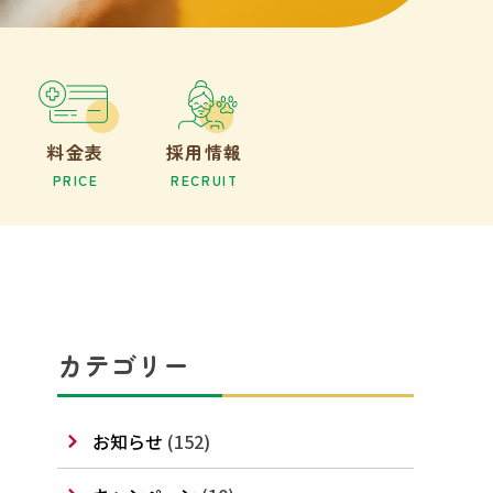
料金表
採用情報
PRICE
RECRUIT
カテゴリー
お知らせ
(152)