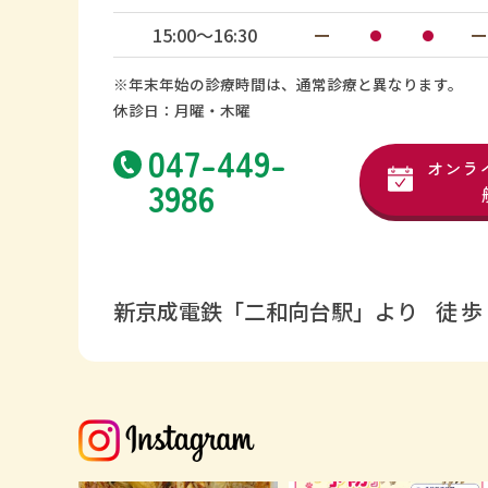
15:00〜16:30
ー
ー
●
●
※年末年始の診療時間は、通常診療と異なります。
休診日：月曜・木曜
047-449-
オンラ
3986
新京成電鉄「二和向台駅」より
徒歩