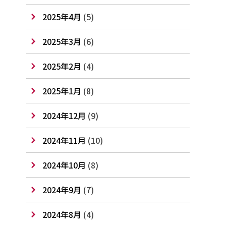
2025年4月
(5)
2025年3月
(6)
2025年2月
(4)
2025年1月
(8)
2024年12月
(9)
2024年11月
(10)
2024年10月
(8)
2024年9月
(7)
2024年8月
(4)