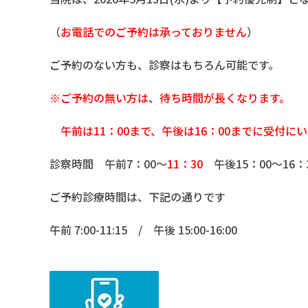
（
お電話でのご予約は承っておりません
）
ご予約のない方も、診察はもちろん可能です。
※ご予約の無い方は、待ち時間が長くな
ります。
午前は11：00まで、午後は16：00までに受付に
診察時間 午前7：00～
11：30
午後15：00～16：
ご予約診療時間は、下記の通りです
午前 7:00-11:15 / 午後 15:00-16:00