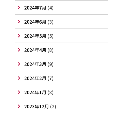
2024年7月
(4)
2024年6月
(3)
2024年5月
(5)
2024年4月
(8)
2024年3月
(9)
2024年2月
(7)
2024年1月
(8)
2023年12月
(2)