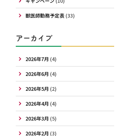
キャンペーン
(10)
獣医師勤務予定表
(33)
アーカイブ
2026年7月
(4)
2026年6月
(4)
2026年5月
(2)
2026年4月
(4)
2026年3月
(5)
2026年2月
(3)