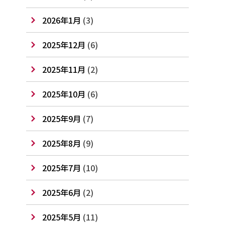
2026年1月
(3)
2025年12月
(6)
2025年11月
(2)
2025年10月
(6)
2025年9月
(7)
2025年8月
(9)
2025年7月
(10)
2025年6月
(2)
2025年5月
(11)