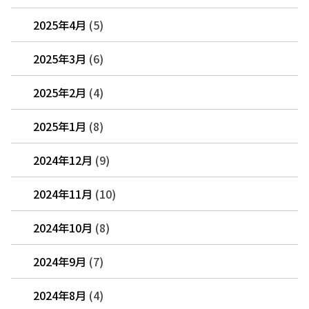
2025年4月
(5)
2025年3月
(6)
2025年2月
(4)
2025年1月
(8)
2024年12月
(9)
2024年11月
(10)
2024年10月
(8)
2024年9月
(7)
2024年8月
(4)