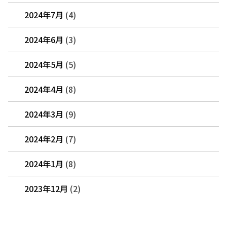
2024年7月
(4)
2024年6月
(3)
2024年5月
(5)
2024年4月
(8)
2024年3月
(9)
2024年2月
(7)
2024年1月
(8)
2023年12月
(2)