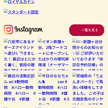
一覧を見る