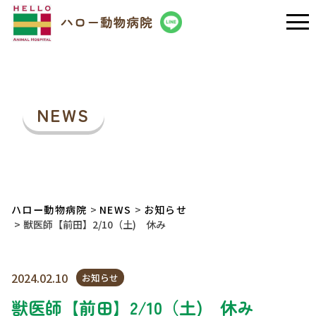
NEWS
ハロー動物病院
NEWS
お知らせ
獣医師【前田】2/10（土) 休み
2024.02.10
お知らせ
獣医師【前田】2/10（土) 休み