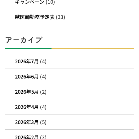
キャンペーン
(10)
獣医師勤務予定表
(33)
アーカイブ
2026年7月
(4)
2026年6月
(4)
2026年5月
(2)
2026年4月
(4)
2026年3月
(5)
2026年2月
(3)