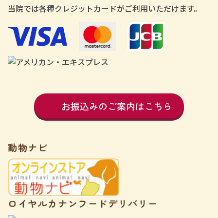
当院では各種クレジットカードがご利用いただけます。
お振込みのご案内はこちら
動物ナビ
ロイヤルカナンフードデリバリー