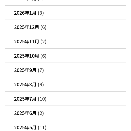
2026年1月
(3)
2025年12月
(6)
2025年11月
(2)
2025年10月
(6)
2025年9月
(7)
2025年8月
(9)
2025年7月
(10)
2025年6月
(2)
2025年5月
(11)