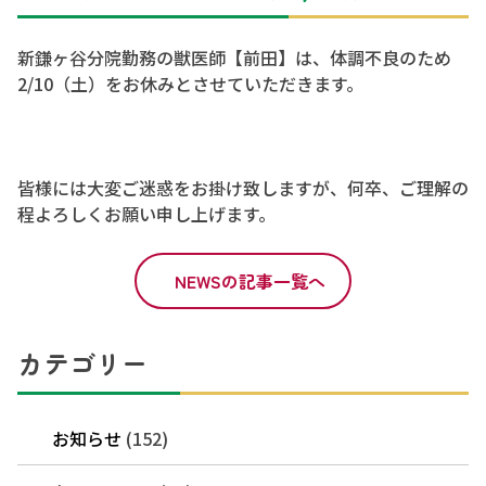
新鎌ヶ谷分院勤務の獣医師【前田】は、体調不良のため
2/10（土）をお休みとさせていただきます。
皆様には大変ご迷惑をお掛け致しますが、何卒、ご理解の
程よろしくお願い申し上げます。
NEWSの記事一覧へ
カテゴリー
お知らせ
(152)